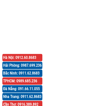
Hà Nội: 0912.60.8683
Hải Phòng: 0987.699.236
Bắc Ninh: 0911.62.8683
TPHCM: 0989.685.236
Đà Nẵng: 091.66.11.055
Nha Trang: 0911.62.8683
Cần Thơ: 0916.389.892