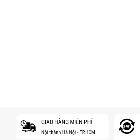
GIAO HÀNG MIỄN PHÍ
Nội thành Hà Nội - TP.HCM