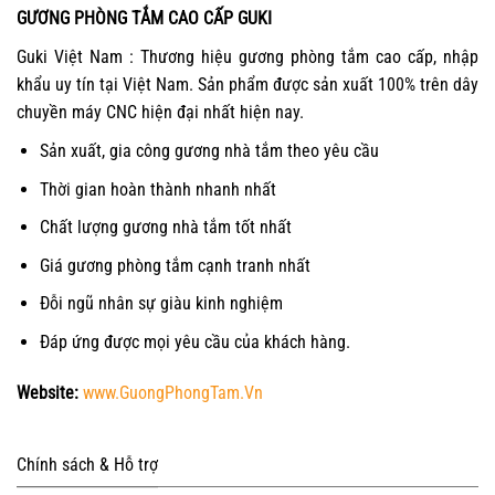
GƯƠNG PHÒNG TẮM CAO CẤP GUKI
Guki Việt Nam : Thương hiệu gương phòng tắm cao cấp, nhập
khẩu uy tín tại Việt Nam. Sản phẩm được sản xuất 100% trên dây
chuyền máy CNC hiện đại nhất hiện nay.
Sản xuất, gia công gương nhà tắm theo yêu cầu
Thời gian hoàn thành nhanh nhất
Chất lượng gương nhà tắm tốt nhất
Giá gương phòng tắm cạnh tranh nhất
Đỗi ngũ nhân sự giàu kinh nghiệm
Đáp ứng được mọi yêu cầu của khách hàng.
Website:
www.GuongPhongTam.Vn
Chính sách & Hỗ trợ