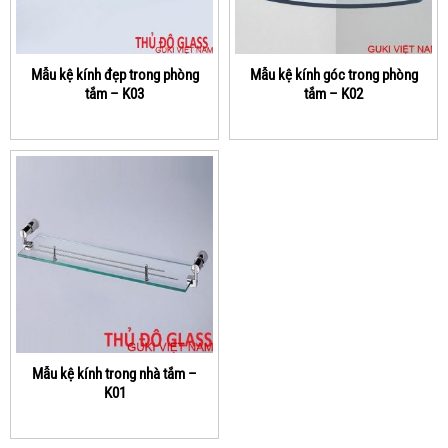
Mẫu kệ kính đẹp trong phòng
Mẫu kệ kính góc trong phòng
tắm – K03
tắm – K02
Mẫu kệ kính trong nhà tắm –
K01