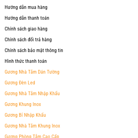
Hướng dẫn mua hàng
Hướng dẫn thanh toán
Chính sách giao hàng
Chính sách đổi trả hàng
Chính sách bảo mật thông tin
Hình thức thanh toán
Gương Nhà Tắm Dán Tường
Gương Đèn Led
Gương Nhà Tắm Nhập Khẩu
Gương Khung Inox
Gương Bỉ Nhập Khẩu
Gương Nhà Tắm Khung Inox
Gương Phòng Tắm Cao Cấp