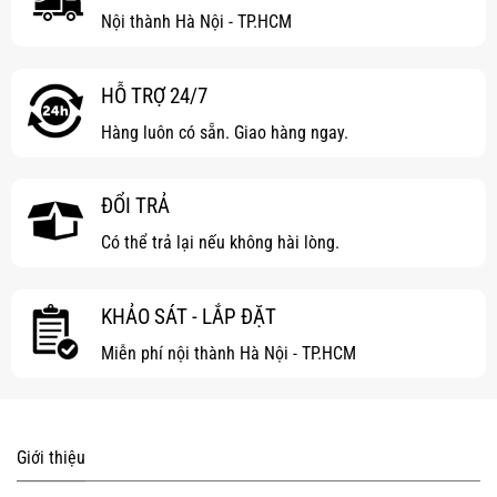
Nội thành Hà Nội - TP.HCM
HỖ TRỢ 24/7
Hàng luôn có sẵn. Giao hàng ngay.
ĐỔI TRẢ
Có thể trả lại nếu không hài lòng.
KHẢO SÁT - LẮP ĐẶT
Miễn phí nội thành Hà Nội - TP.HCM
Giới thiệu