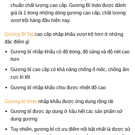
chuẩn chất lượng cao cấp. Gương Bỉ Indo được đánh
giá là 1 trong những dòng gương cao cấp, chất lượng
vượt trội hàng đầu hiện nay.
Gương Bỉ 5ly
cao cấp nhập khẩu vượt trộ hơn ở những
đặc điểm gì
Gương bỉ nhập khẩu có độ trong, độ sáng và độ nét cao
hơn
Gương bỉ cao cấp có khả năng chống ố mốc, chống ẩm
cực kì tốt
Gương bỉ nhập khẩu chịu được nhiệt độ cao
Gương bỉ 5mm
nhập khẩu được ứng dụng rộng rãi
Gương bỉ được áp dụng ở hầu hết các sản phẩm sử
dụng gương
Tuy nhiên, gương bỉ có ưu điểm nổi bật nhất là được sử