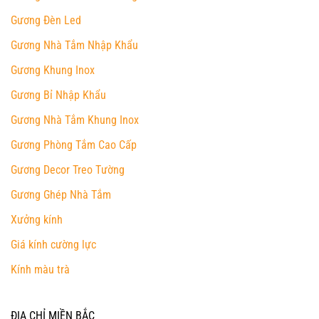
Gương Đèn Led
Gương Nhà Tắm Nhập Khẩu
Gương Khung Inox
Gương Bỉ Nhập Khẩu
Gương Nhà Tắm Khung Inox
Gương Phòng Tắm Cao Cấp
Gương Decor Treo Tường
Gương Ghép Nhà Tắm
Xưởng kính
Giá kính cường lực
Kính màu trà
ĐỊA CHỈ MIỀN BẮC