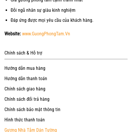
Đỗi ngũ nhân sự giàu kinh nghiệm
Đáp ứng được mọi yêu cầu của khách hàng.
Website:
www.GuongPhongTam.Vn
Chính sách & Hỗ trợ
Hướng dẫn mua hàng
Hướng dẫn thanh toán
Chính sách giao hàng
Chính sách đổi trả hàng
Chính sách bảo mật thông tin
Hình thức thanh toán
Gương Nhà Tắm Dán Tường