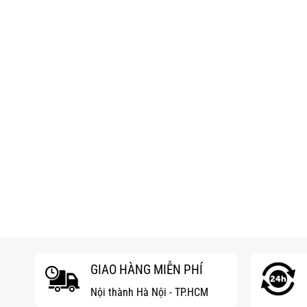
GIAO HÀNG MIỄN PHÍ
Nội thành Hà Nội - TP.HCM