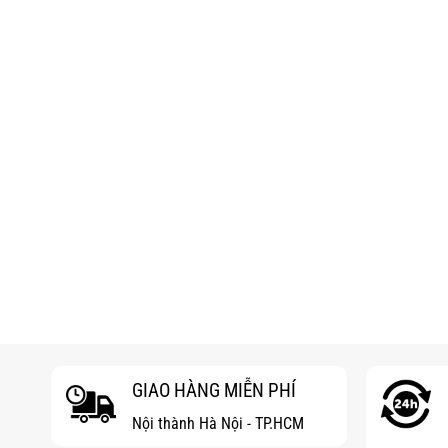
GIAO HÀNG MIỄN PHÍ
Nội thành Hà Nội - TP.HCM