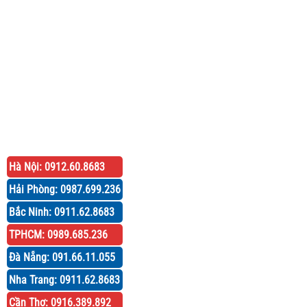
Hà Nội: 0912.60.8683
Hải Phòng: 0987.699.236
Bắc Ninh: 0911.62.8683
TPHCM: 0989.685.236
Đà Nẵng: 091.66.11.055
Nha Trang: 0911.62.8683
Cần Thơ: 0916.389.892