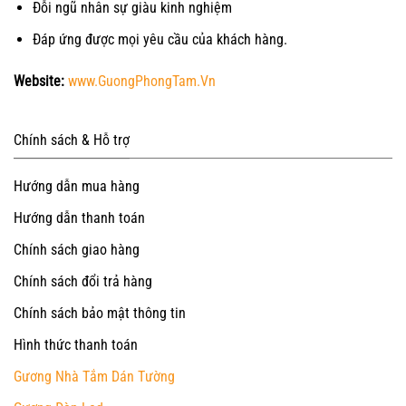
Đỗi ngũ nhân sự giàu kinh nghiệm
Đáp ứng được mọi yêu cầu của khách hàng.
Website:
www.GuongPhongTam.Vn
Chính sách & Hỗ trợ
Hướng dẫn mua hàng
Hướng dẫn thanh toán
Chính sách giao hàng
Chính sách đổi trả hàng
Chính sách bảo mật thông tin
Hình thức thanh toán
Gương Nhà Tắm Dán Tường