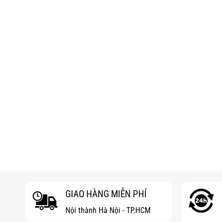
GIAO HÀNG MIỄN PHÍ
Nội thành Hà Nội - TP.HCM