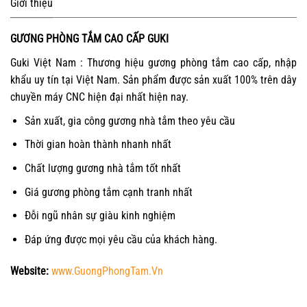
Giới thiệu
GƯƠNG PHÒNG TẮM CAO CẤP GUKI
Guki Việt Nam : Thương hiệu gương phòng tắm cao cấp, nhập
khẩu uy tín tại Việt Nam. Sản phẩm được sản xuất 100% trên dây
chuyền máy CNC hiện đại nhất hiện nay.
Sản xuất, gia công gương nhà tắm theo yêu cầu
Thời gian hoàn thành nhanh nhất
Chất lượng gương nhà tắm tốt nhất
Giá gương phòng tắm cạnh tranh nhất
Đỗi ngũ nhân sự giàu kinh nghiệm
Đáp ứng được mọi yêu cầu của khách hàng.
Website:
www.GuongPhongTam.Vn