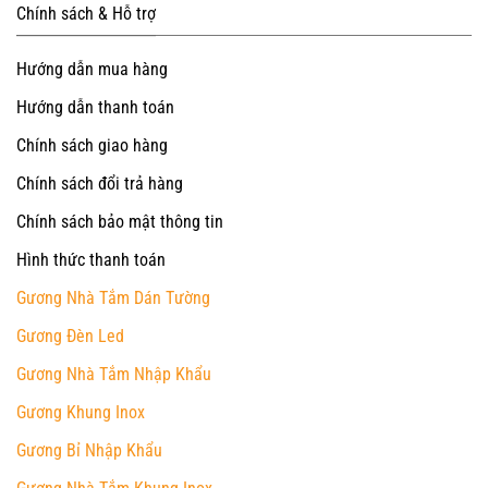
Chính sách & Hỗ trợ
Hướng dẫn mua hàng
Hướng dẫn thanh toán
Chính sách giao hàng
Chính sách đổi trả hàng
Chính sách bảo mật thông tin
Hình thức thanh toán
Gương Nhà Tắm Dán Tường
Gương Đèn Led
Gương Nhà Tắm Nhập Khẩu
Gương Khung Inox
Gương Bỉ Nhập Khẩu