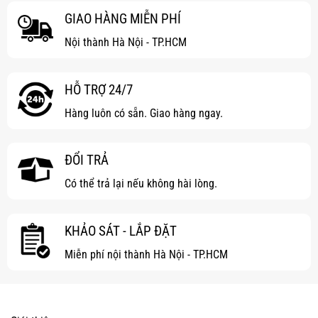
GIAO HÀNG MIỄN PHÍ
Nội thành Hà Nội - TP.HCM
HỖ TRỢ 24/7
Hàng luôn có sẵn. Giao hàng ngay.
ĐỔI TRẢ
Có thể trả lại nếu không hài lòng.
KHẢO SÁT - LẮP ĐẶT
Miễn phí nội thành Hà Nội - TP.HCM