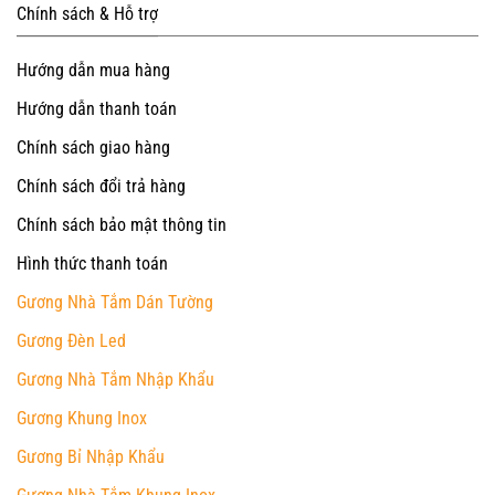
Chính sách & Hỗ trợ
Hướng dẫn mua hàng
Hướng dẫn thanh toán
Chính sách giao hàng
Chính sách đổi trả hàng
Chính sách bảo mật thông tin
Hình thức thanh toán
Gương Nhà Tắm Dán Tường
Gương Đèn Led
Gương Nhà Tắm Nhập Khẩu
Gương Khung Inox
Gương Bỉ Nhập Khẩu