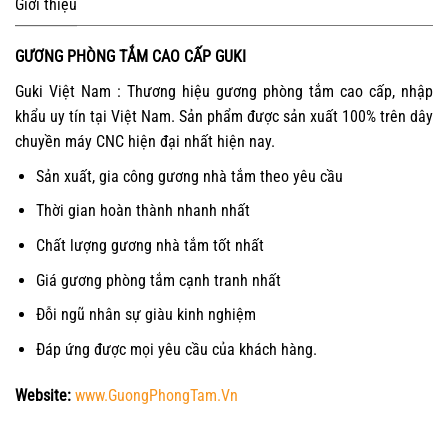
Giới thiệu
GƯƠNG PHÒNG TẮM CAO CẤP GUKI
Guki Việt Nam : Thương hiệu gương phòng tắm cao cấp, nhập
khẩu uy tín tại Việt Nam. Sản phẩm được sản xuất 100% trên dây
chuyền máy CNC hiện đại nhất hiện nay.
Sản xuất, gia công gương nhà tắm theo yêu cầu
Thời gian hoàn thành nhanh nhất
Chất lượng gương nhà tắm tốt nhất
Giá gương phòng tắm cạnh tranh nhất
Đỗi ngũ nhân sự giàu kinh nghiệm
Đáp ứng được mọi yêu cầu của khách hàng.
Website:
www.GuongPhongTam.Vn