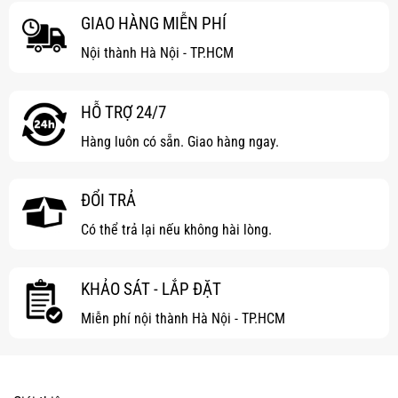
GIAO HÀNG MIỄN PHÍ
Nội thành Hà Nội - TP.HCM
HỖ TRỢ 24/7
Hàng luôn có sẵn. Giao hàng ngay.
ĐỔI TRẢ
Có thể trả lại nếu không hài lòng.
KHẢO SÁT - LẮP ĐẶT
Miễn phí nội thành Hà Nội - TP.HCM