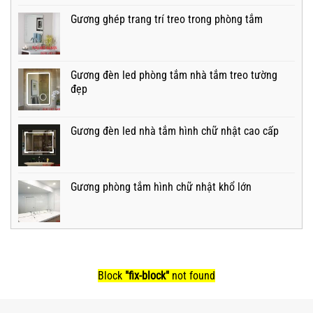
Gương ghép trang trí treo trong phòng tắm
Gương đèn led phòng tắm nhà tắm treo tường
đẹp
Gương đèn led nhà tắm hình chữ nhật cao cấp
Gương phòng tắm hình chữ nhật khổ lớn
Block
"fix-block"
not found