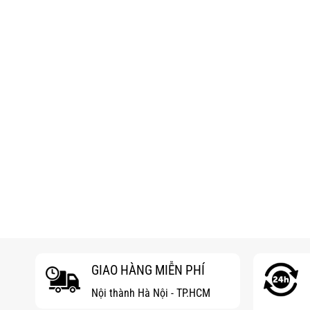
GIAO HÀNG MIỄN PHÍ
Nội thành Hà Nội - TP.HCM