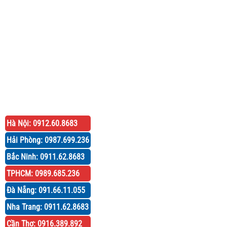
Hà Nội: 0912.60.8683
Hải Phòng: 0987.699.236
Bắc Ninh: 0911.62.8683
TPHCM: 0989.685.236
Đà Nẵng: 091.66.11.055
Nha Trang: 0911.62.8683
Cần Thơ: 0916.389.892