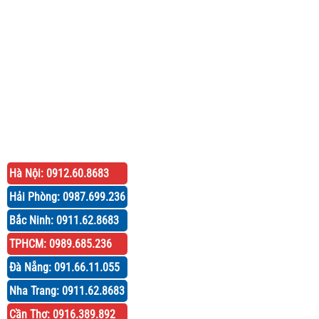
Hà Nội: 0912.60.8683
Hải Phòng: 0987.699.236
Bắc Ninh: 0911.62.8683
TPHCM: 0989.685.236
Đà Nẵng: 091.66.11.055
Nha Trang: 0911.62.8683
Cần Thơ: 0916.389.892