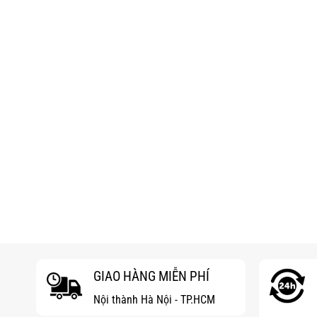
GIAO HÀNG MIỄN PHÍ
Nội thành Hà Nội - TP.HCM