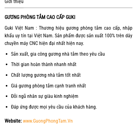
Giới thiệu
GƯƠNG PHÒNG TẮM CAO CẤP GUKI
Guki Việt Nam : Thương hiệu gương phòng tắm cao cấp, nhập
khẩu uy tín tại Việt Nam. Sản phẩm được sản xuất 100% trên dây
chuyền máy CNC hiện đại nhất hiện nay.
Sản xuất, gia công gương nhà tắm theo yêu cầu
Thời gian hoàn thành nhanh nhất
Chất lượng gương nhà tắm tốt nhất
Giá gương phòng tắm cạnh tranh nhất
Đỗi ngũ nhân sự giàu kinh nghiệm
Đáp ứng được mọi yêu cầu của khách hàng.
Website:
www.GuongPhongTam.Vn