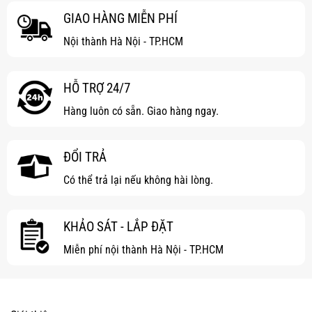
GIAO HÀNG MIỄN PHÍ
Nội thành Hà Nội - TP.HCM
HỖ TRỢ 24/7
Hàng luôn có sẵn. Giao hàng ngay.
ĐỔI TRẢ
Có thể trả lại nếu không hài lòng.
KHẢO SÁT - LẮP ĐẶT
Miễn phí nội thành Hà Nội - TP.HCM