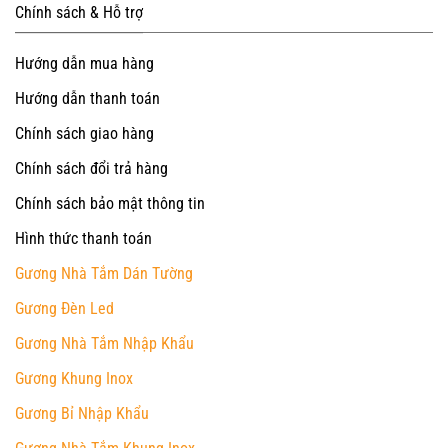
Chính sách & Hỗ trợ
Hướng dẫn mua hàng
Hướng dẫn thanh toán
Chính sách giao hàng
Chính sách đổi trả hàng
Chính sách bảo mật thông tin
Hình thức thanh toán
Gương Nhà Tắm Dán Tường
Gương Đèn Led
Gương Nhà Tắm Nhập Khẩu
Gương Khung Inox
Gương Bỉ Nhập Khẩu