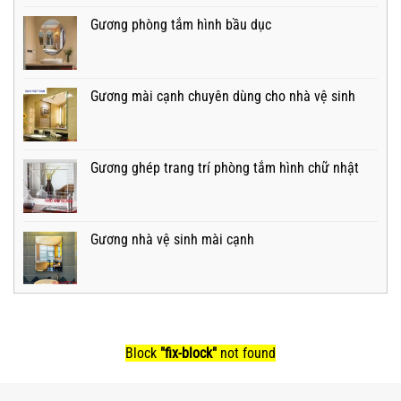
Gương phòng tắm hình bầu dục
Gương mài cạnh chuyên dùng cho nhà vệ sinh
Gương ghép trang trí phòng tắm hình chữ nhật
Gương nhà vệ sinh mài cạnh
Block
"fix-block"
not found