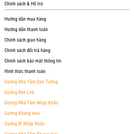
Chính sách & Hỗ trợ
Hướng dẫn mua hàng
Hướng dẫn thanh toán
Chính sách giao hàng
Chính sách đổi trả hàng
Chính sách bảo mật thông tin
Hình thức thanh toán
Gương Nhà Tắm Dán Tường
Gương Đèn Led
Gương Nhà Tắm Nhập Khẩu
Gương Khung Inox
Gương Bỉ Nhập Khẩu