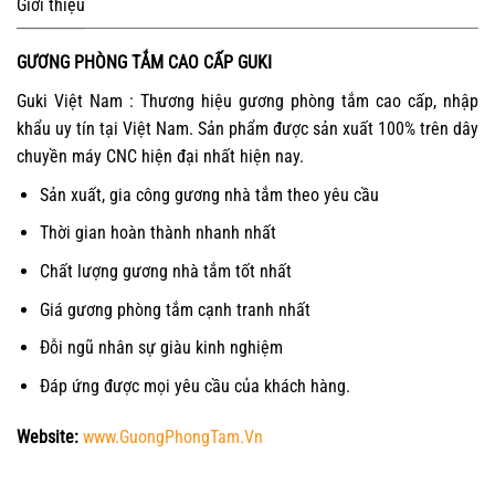
Giới thiệu
GƯƠNG PHÒNG TẮM CAO CẤP GUKI
Guki Việt Nam : Thương hiệu gương phòng tắm cao cấp, nhập
khẩu uy tín tại Việt Nam. Sản phẩm được sản xuất 100% trên dây
chuyền máy CNC hiện đại nhất hiện nay.
Sản xuất, gia công gương nhà tắm theo yêu cầu
Thời gian hoàn thành nhanh nhất
Chất lượng gương nhà tắm tốt nhất
Giá gương phòng tắm cạnh tranh nhất
Đỗi ngũ nhân sự giàu kinh nghiệm
Đáp ứng được mọi yêu cầu của khách hàng.
Website:
www.GuongPhongTam.Vn