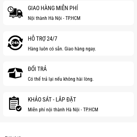
GIAO HÀNG MIỄN PHÍ
Nội thành Hà Nội - TP.HCM
HỖ TRỢ 24/7
Hàng luôn có sẵn. Giao hàng ngay.
ĐỔI TRẢ
Có thể trả lại nếu không hài lòng.
KHẢO SÁT - LẮP ĐẶT
Miễn phí nội thành Hà Nội - TP.HCM