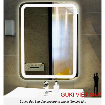
Gương đèn Led đẹp treo tường phòng tắm nhà tắm