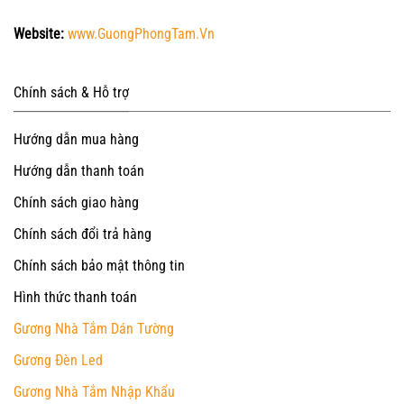
Website:
www.GuongPhongTam.Vn
Chính sách & Hỗ trợ
Hướng dẫn mua hàng
Hướng dẫn thanh toán
Chính sách giao hàng
Chính sách đổi trả hàng
Chính sách bảo mật thông tin
Hình thức thanh toán
Gương Nhà Tắm Dán Tường
Gương Đèn Led
Gương Nhà Tắm Nhập Khẩu