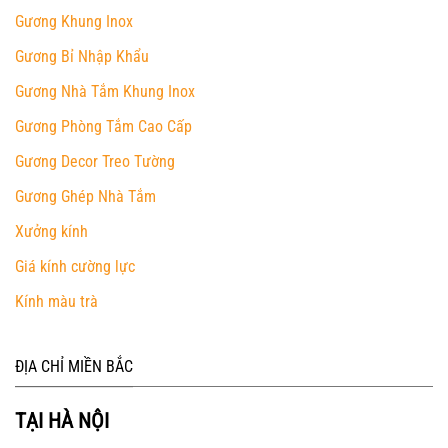
Gương Khung Inox
Gương Bỉ Nhập Khẩu
Gương Nhà Tắm Khung Inox
Gương Phòng Tắm Cao Cấp
Gương Decor Treo Tường
Gương Ghép Nhà Tắm
Xưởng kính
Giá kính cường lực
Kính màu trà
ĐỊA CHỈ MIỀN BẮC
TẠI HÀ NỘI