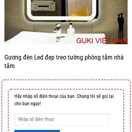
Gương đèn Led đẹp treo tường phòng tắm nhà
tắm
Hãy nhập số điện thoại của bạn. Chúng tôi sẽ gọi lại
cho bạn ngay!