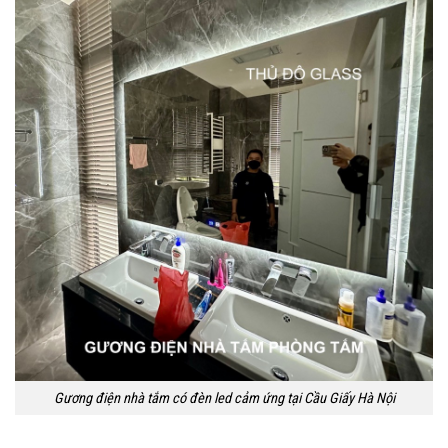
Gương điện nhà tắm có đèn led cảm ứng tại Cầu Giấy Hà Nội