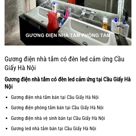
Gương điện nhà tắm có đèn led cảm ứng Cầu
Giấy Hà Nội
Gương điện nhà tắm có đèn led cảm ứng tại Cầu Giấy Hà
Nội
Gương điện nhà tắm bán tại Cầu Giấy Hà Nội
Gương điện phòng tắm bán tại Cầu Giấy Hà Nội
Gương điện nhà vệ sinh bán tại Cầu Giấy Hà Nội
Gương led nhà tắm bán tại Cầu Giấy Hà Nội