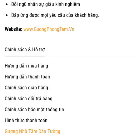
Đỗi ngũ nhân sự giàu kinh nghiệm
Đáp ứng được mọi yêu cầu của khách hàng.
Website:
www.GuongPhongTam.Vn
Chính sách & Hỗ trợ
Hướng dẫn mua hàng
Hướng dẫn thanh toán
Chính sách giao hàng
Chính sách đổi trả hàng
Chính sách bảo mật thông tin
Hình thức thanh toán
Gương Nhà Tắm Dán Tường