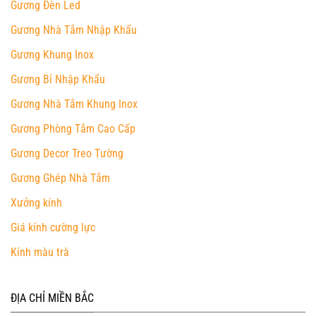
Gương Đèn Led
Gương Nhà Tắm Nhập Khẩu
Gương Khung Inox
Gương Bỉ Nhập Khẩu
Gương Nhà Tắm Khung Inox
Gương Phòng Tắm Cao Cấp
Gương Decor Treo Tường
Gương Ghép Nhà Tắm
Xưởng kính
Giá kính cường lực
Kính màu trà
ĐỊA CHỈ MIỀN BẮC