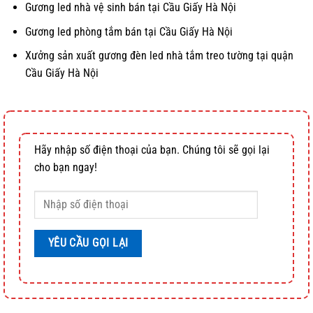
Gương led nhà vệ sinh bán tại Cầu Giấy Hà Nội
Gương led phòng tắm bán tại Cầu Giấy Hà Nội
Xưởng sản xuất gương đèn led nhà tắm treo tường tại quận
Cầu Giấy Hà Nội
Hãy nhập số điện thoại của bạn. Chúng tôi sẽ gọi lại
cho bạn ngay!