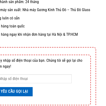
hành sản phẩm: 24 tháng
máy sản xuất: Nhà máy Gương Kính Thủ Đô – Thủ Đô Glass
 luôn có sẵn
 hàng toàn quốc
 hàng ngay khi nhận đơn hàng tại Hà Nội & TP.HCM
y nhập số điện thoại của bạn. Chúng tôi sẽ gọi lại cho
n ngay!