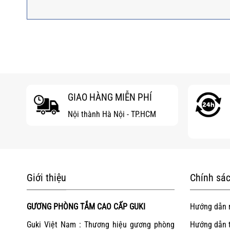
GIAO HÀNG MIỄN PHÍ
Nội thành Hà Nội - TP.HCM
Giới thiệu
Chính sác
GƯƠNG PHÒNG TẮM CAO CẤP GUKI
Hướng dẫn 
Guki Việt Nam : Thương hiệu gương phòng
Hướng dẫn 