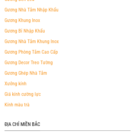
Gương Nhà Tắm Nhập Khẩu
Gương Khung Inox
Gương Bỉ Nhập Khẩu
Gương Nhà Tắm Khung Inox
Gương Phòng Tắm Cao Cấp
Gương Decor Treo Tường
Gương Ghép Nhà Tắm
Xưởng kính
Giá kính cường lực
Kính màu trà
ĐỊA CHỈ MIỀN BẮC