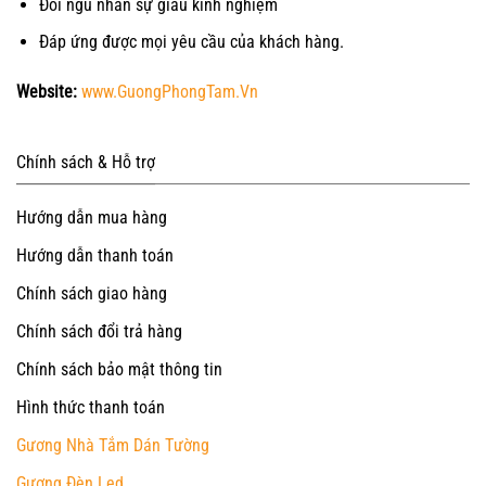
Đỗi ngũ nhân sự giàu kinh nghiệm
Đáp ứng được mọi yêu cầu của khách hàng.
Website:
www.GuongPhongTam.Vn
Chính sách & Hỗ trợ
Hướng dẫn mua hàng
Hướng dẫn thanh toán
Chính sách giao hàng
Chính sách đổi trả hàng
Chính sách bảo mật thông tin
Hình thức thanh toán
Gương Nhà Tắm Dán Tường
Gương Đèn Led