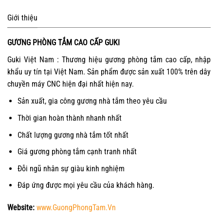
Giới thiệu
GƯƠNG PHÒNG TẮM CAO CẤP GUKI
Guki Việt Nam : Thương hiệu gương phòng tắm cao cấp, nhập
khẩu uy tín tại Việt Nam. Sản phẩm được sản xuất 100% trên dây
chuyền máy CNC hiện đại nhất hiện nay.
Sản xuất, gia công gương nhà tắm theo yêu cầu
Thời gian hoàn thành nhanh nhất
Chất lượng gương nhà tắm tốt nhất
Giá gương phòng tắm cạnh tranh nhất
Đỗi ngũ nhân sự giàu kinh nghiệm
Đáp ứng được mọi yêu cầu của khách hàng.
Website:
www.GuongPhongTam.Vn