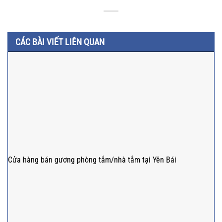
CÁC BÀI VIẾT LIÊN QUAN
Cửa hàng bán gương phòng tắm/nhà tắm tại Yên Bái