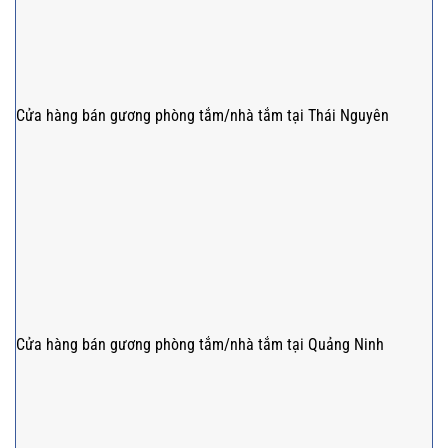
Cửa hàng bán gương phòng tắm/nhà tắm tại Thái Nguyên
Cửa hàng bán gương phòng tắm/nhà tắm tại Quảng Ninh