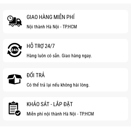
GIAO HÀNG MIỄN PHÍ
Nội thành Hà Nội - TP.HCM
HỖ TRỢ 24/7
Hàng luôn có sẵn. Giao hàng ngay.
ĐỔI TRẢ
Có thể trả lại nếu không hài lòng.
KHẢO SÁT - LẮP ĐẶT
Miễn phí nội thành Hà Nội - TP.HCM