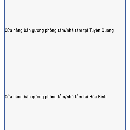
Cửa hàng bán gương phòng tắm/nhà tắm tại Tuyên Quang
Cửa hàng bán gương phòng tắm/nhà tắm tại Hòa Bình