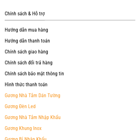
Chính sách & Hỗ trợ
Hướng dẫn mua hàng
Hướng dẫn thanh toán
Chính sách giao hàng
Chính sách đổi trả hàng
Chính sách bảo mật thông tin
Hình thức thanh toán
Gương Nhà Tắm Dán Tường
Gương Đèn Led
Gương Nhà Tắm Nhập Khẩu
Gương Khung Inox
Gương Bỉ Nhập Khẩu