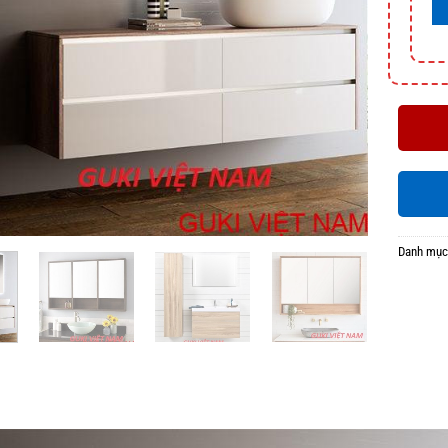
Danh mục