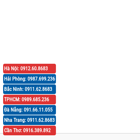
Hà Nội: 0912.60.8683
Hải Phòng: 0987.699.236
Bắc Ninh: 0911.62.8683
TPHCM: 0989.685.236
Đà Nẵng: 091.66.11.055
Nha Trang: 0911.62.8683
Cần Thơ: 0916.389.892