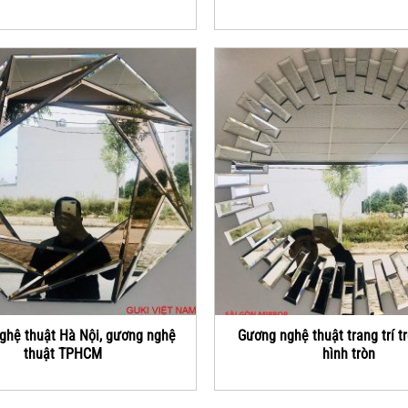
ghệ thuật Hà Nội, gương nghệ
Gương nghệ thuật trang trí t
thuật TPHCM
hình tròn