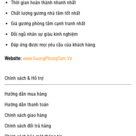
Thời gian hoàn thành nhanh nhất
Chất lượng gương nhà tắm tốt nhất
Giá gương phòng tắm cạnh tranh nhất
Đỗi ngũ nhân sự giàu kinh nghiệm
Đáp ứng được mọi yêu cầu của khách hàng.
Website:
www.GuongPhongTam.Vn
Chính sách & Hỗ trợ
Hướng dẫn mua hàng
Hướng dẫn thanh toán
Chính sách giao hàng
Chính sách đổi trả hàng