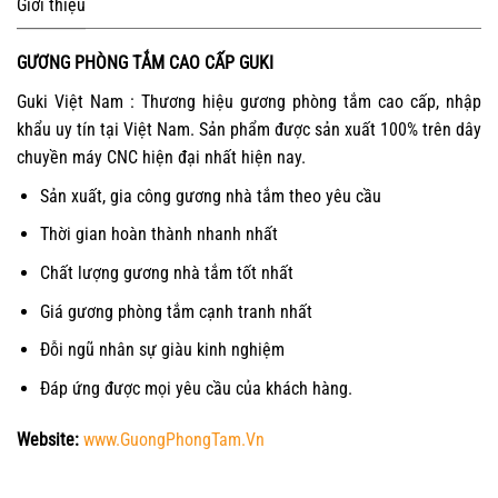
Giới thiệu
GƯƠNG PHÒNG TẮM CAO CẤP GUKI
Guki Việt Nam : Thương hiệu gương phòng tắm cao cấp, nhập
khẩu uy tín tại Việt Nam. Sản phẩm được sản xuất 100% trên dây
chuyền máy CNC hiện đại nhất hiện nay.
Sản xuất, gia công gương nhà tắm theo yêu cầu
Thời gian hoàn thành nhanh nhất
Chất lượng gương nhà tắm tốt nhất
Giá gương phòng tắm cạnh tranh nhất
Đỗi ngũ nhân sự giàu kinh nghiệm
Đáp ứng được mọi yêu cầu của khách hàng.
Website:
www.GuongPhongTam.Vn