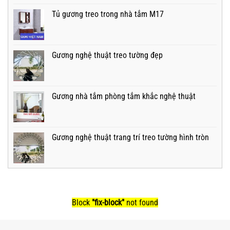
Tủ gương treo trong nhà tắm M17
Gương nghệ thuật treo tường đẹp
Gương nhà tắm phòng tắm khắc nghệ thuật
Gương nghệ thuật trang trí treo tường hình tròn
Block
"fix-block"
not found