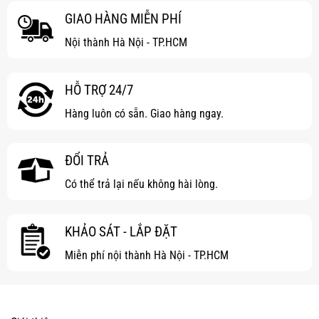
GIAO HÀNG MIỄN PHÍ
Nội thành Hà Nội - TP.HCM
HỖ TRỢ 24/7
Hàng luôn có sẵn. Giao hàng ngay.
ĐỔI TRẢ
Có thể trả lại nếu không hài lòng.
KHẢO SÁT - LẮP ĐẶT
Miễn phí nội thành Hà Nội - TP.HCM