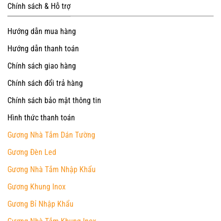
Chính sách & Hỗ trợ
Hướng dẫn mua hàng
Hướng dẫn thanh toán
Chính sách giao hàng
Chính sách đổi trả hàng
Chính sách bảo mật thông tin
Hình thức thanh toán
Gương Nhà Tắm Dán Tường
Gương Đèn Led
Gương Nhà Tắm Nhập Khẩu
Gương Khung Inox
Gương Bỉ Nhập Khẩu