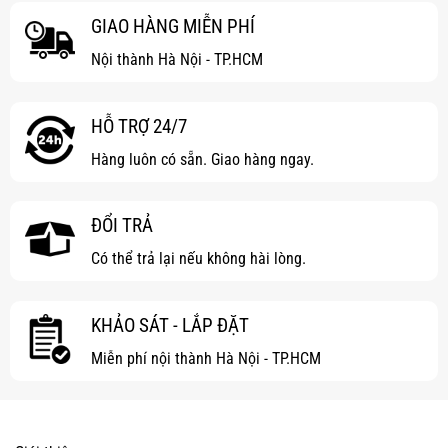
GIAO HÀNG MIỄN PHÍ
Nội thành Hà Nội - TP.HCM
HỖ TRỢ 24/7
Hàng luôn có sẵn. Giao hàng ngay.
ĐỔI TRẢ
Có thể trả lại nếu không hài lòng.
KHẢO SÁT - LẮP ĐẶT
Miễn phí nội thành Hà Nội - TP.HCM