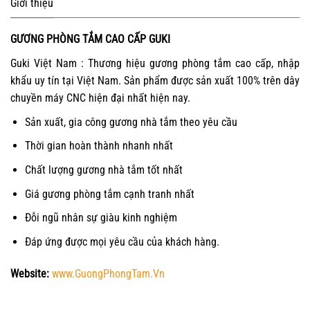
Giới thiệu
GƯƠNG PHÒNG TẮM CAO CẤP GUKI
Guki Việt Nam : Thương hiệu gương phòng tắm cao cấp, nhập
khẩu uy tín tại Việt Nam. Sản phẩm được sản xuất 100% trên dây
chuyền máy CNC hiện đại nhất hiện nay.
Sản xuất, gia công gương nhà tắm theo yêu cầu
Thời gian hoàn thành nhanh nhất
Chất lượng gương nhà tắm tốt nhất
Giá gương phòng tắm cạnh tranh nhất
Đỗi ngũ nhân sự giàu kinh nghiệm
Đáp ứng được mọi yêu cầu của khách hàng.
Website:
www.GuongPhongTam.Vn