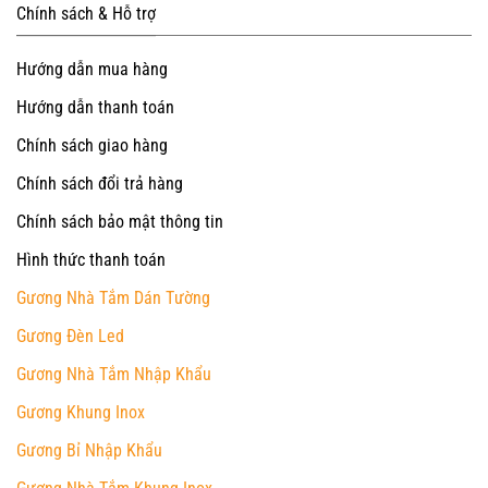
Chính sách & Hỗ trợ
Hướng dẫn mua hàng
Hướng dẫn thanh toán
Chính sách giao hàng
Chính sách đổi trả hàng
Chính sách bảo mật thông tin
Hình thức thanh toán
Gương Nhà Tắm Dán Tường
Gương Đèn Led
Gương Nhà Tắm Nhập Khẩu
Gương Khung Inox
Gương Bỉ Nhập Khẩu