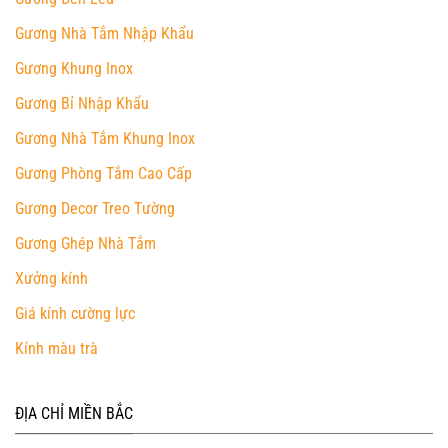
Gương Nhà Tắm Nhập Khẩu
Gương Khung Inox
Gương Bỉ Nhập Khẩu
Gương Nhà Tắm Khung Inox
Gương Phòng Tắm Cao Cấp
Gương Decor Treo Tường
Gương Ghép Nhà Tắm
Xưởng kính
Giá kính cường lực
Kính màu trà
ĐỊA CHỈ MIỀN BẮC