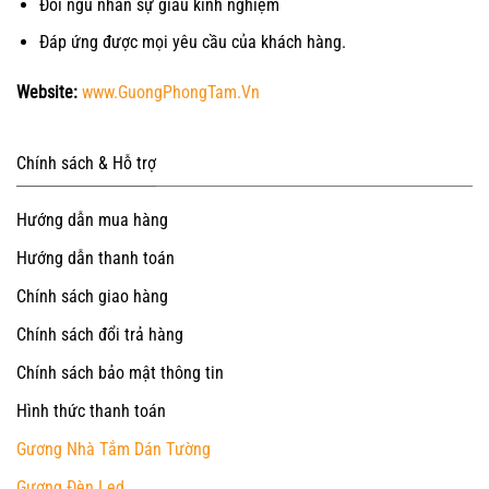
Đỗi ngũ nhân sự giàu kinh nghiệm
Đáp ứng được mọi yêu cầu của khách hàng.
Website:
www.GuongPhongTam.Vn
Chính sách & Hỗ trợ
Hướng dẫn mua hàng
Hướng dẫn thanh toán
Chính sách giao hàng
Chính sách đổi trả hàng
Chính sách bảo mật thông tin
Hình thức thanh toán
Gương Nhà Tắm Dán Tường
Gương Đèn Led