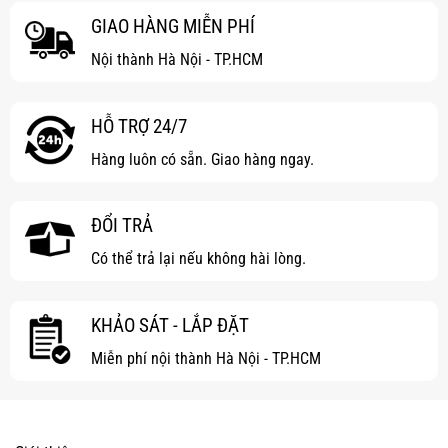
GIAO HÀNG MIỄN PHÍ
Nội thành Hà Nội - TP.HCM
HỖ TRỢ 24/7
Hàng luôn có sẵn. Giao hàng ngay.
ĐỔI TRẢ
Có thể trả lại nếu không hài lòng.
KHẢO SÁT - LẮP ĐẶT
Miễn phí nội thành Hà Nội - TP.HCM