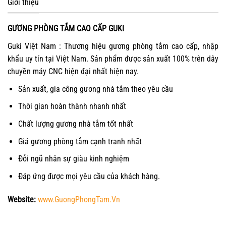
Giới thiệu
GƯƠNG PHÒNG TẮM CAO CẤP GUKI
Guki Việt Nam : Thương hiệu gương phòng tắm cao cấp, nhập
khẩu uy tín tại Việt Nam. Sản phẩm được sản xuất 100% trên dây
chuyền máy CNC hiện đại nhất hiện nay.
Sản xuất, gia công gương nhà tắm theo yêu cầu
Thời gian hoàn thành nhanh nhất
Chất lượng gương nhà tắm tốt nhất
Giá gương phòng tắm cạnh tranh nhất
Đỗi ngũ nhân sự giàu kinh nghiệm
Đáp ứng được mọi yêu cầu của khách hàng.
Website:
www.GuongPhongTam.Vn