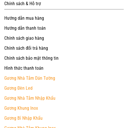
Chính sách & Hỗ trợ
Hướng dẫn mua hàng
Hướng dẫn thanh toán
Chính sách giao hàng
Chính sách đổi trả hàng
Chính sách bảo mật thông tin
Hình thức thanh toán
Gương Nhà Tắm Dán Tường
Gương Đèn Led
Gương Nhà Tắm Nhập Khẩu
Gương Khung Inox
Gương Bỉ Nhập Khẩu