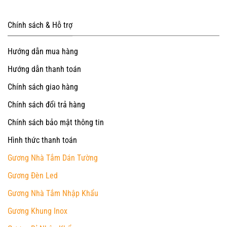
Chính sách & Hỗ trợ
Hướng dẫn mua hàng
Hướng dẫn thanh toán
Chính sách giao hàng
Chính sách đổi trả hàng
Chính sách bảo mật thông tin
Hình thức thanh toán
Gương Nhà Tắm Dán Tường
Gương Đèn Led
Gương Nhà Tắm Nhập Khẩu
Gương Khung Inox