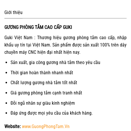
Giới thiệu
GƯƠNG PHÒNG TẮM CAO CẤP GUKI
Guki Việt Nam : Thương hiệu gương phòng tắm cao cấp, nhập
khẩu uy tín tại Việt Nam. Sản phẩm được sản xuất 100% trên dây
chuyền máy CNC hiện đại nhất hiện nay.
Sản xuất, gia công gương nhà tắm theo yêu cầu
Thời gian hoàn thành nhanh nhất
Chất lượng gương nhà tắm tốt nhất
Giá gương phòng tắm cạnh tranh nhất
Đỗi ngũ nhân sự giàu kinh nghiệm
Đáp ứng được mọi yêu cầu của khách hàng.
Website:
www.GuongPhongTam.Vn