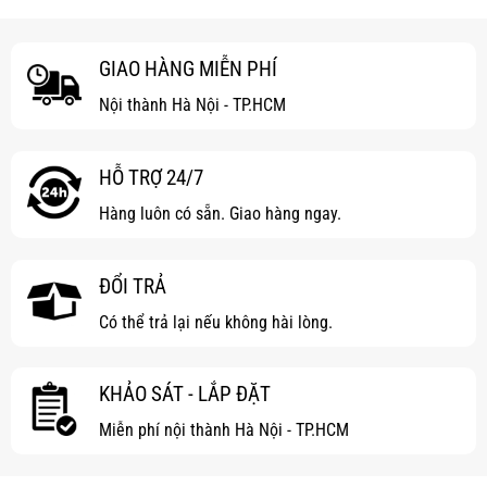
GIAO HÀNG MIỄN PHÍ
Nội thành Hà Nội - TP.HCM
HỖ TRỢ 24/7
Hàng luôn có sẵn. Giao hàng ngay.
ĐỔI TRẢ
Có thể trả lại nếu không hài lòng.
KHẢO SÁT - LẮP ĐẶT
Miễn phí nội thành Hà Nội - TP.HCM