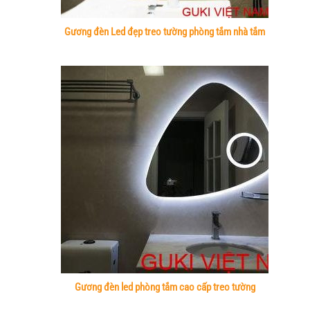
Gương đèn Led đẹp treo tường phòng tắm nhà tắm
Gương đèn led phòng tắm cao cấp treo tường