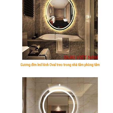
Gương đèn led hình Oval treo trong nhà tắm phòng tắm