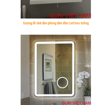
Gương Bỉ nhà tắm phòng tắm đèn Led treo tường