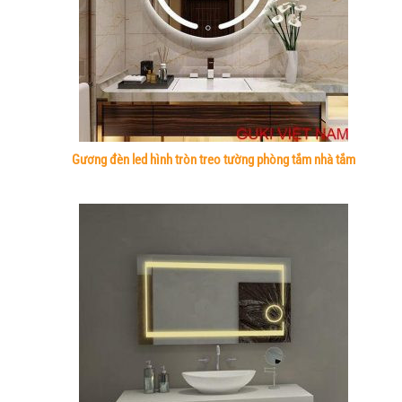
Gương đèn led hình tròn treo tường phòng tắm nhà tắm