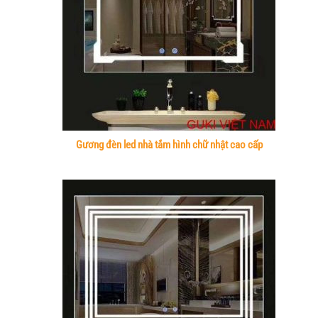
Gương đèn led nhà tắm hình chữ nhật cao cấp