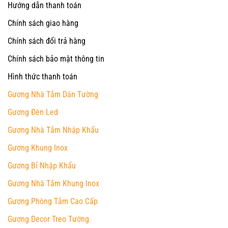
Hướng dẫn thanh toán
Chính sách giao hàng
Chính sách đổi trả hàng
Chính sách bảo mật thông tin
Hình thức thanh toán
Gương Nhà Tắm Dán Tường
Gương Đèn Led
Gương Nhà Tắm Nhập Khẩu
Gương Khung Inox
Gương Bỉ Nhập Khẩu
Gương Nhà Tắm Khung Inox
Gương Phòng Tắm Cao Cấp
Gương Decor Treo Tường