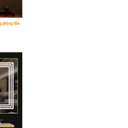
ng phòng tắm