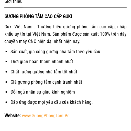
Giới thiệu
GƯƠNG PHÒNG TẮM CAO CẤP GUKI
Guki Việt Nam : Thương hiệu gương phòng tắm cao cấp, nhập
khẩu uy tín tại Việt Nam. Sản phẩm được sản xuất 100% trên dây
chuyền máy CNC hiện đại nhất hiện nay.
Sản xuất, gia công gương nhà tắm theo yêu cầu
Thời gian hoàn thành nhanh nhất
Chất lượng gương nhà tắm tốt nhất
Giá gương phòng tắm cạnh tranh nhất
Đỗi ngũ nhân sự giàu kinh nghiệm
Đáp ứng được mọi yêu cầu của khách hàng.
Website:
www.GuongPhongTam.Vn