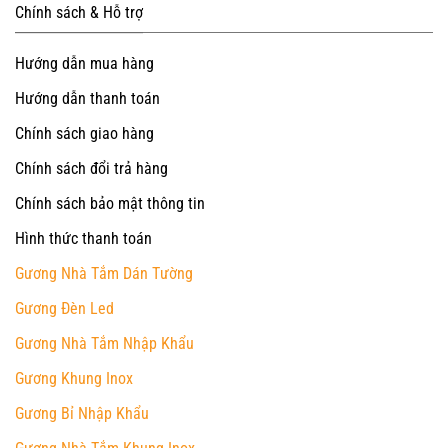
Chính sách & Hỗ trợ
Hướng dẫn mua hàng
Hướng dẫn thanh toán
Chính sách giao hàng
Chính sách đổi trả hàng
Chính sách bảo mật thông tin
Hình thức thanh toán
Gương Nhà Tắm Dán Tường
Gương Đèn Led
Gương Nhà Tắm Nhập Khẩu
Gương Khung Inox
Gương Bỉ Nhập Khẩu