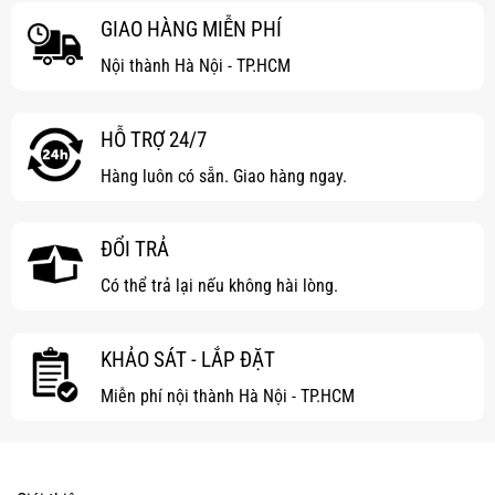
GIAO HÀNG MIỄN PHÍ
Nội thành Hà Nội - TP.HCM
HỖ TRỢ 24/7
Hàng luôn có sẵn. Giao hàng ngay.
ĐỔI TRẢ
Có thể trả lại nếu không hài lòng.
KHẢO SÁT - LẮP ĐẶT
Miễn phí nội thành Hà Nội - TP.HCM