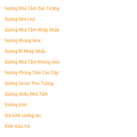
Gương Nhà Tắm Dán Tường
Gương Đèn Led
Gương Nhà Tắm Nhập Khẩu
Gương Khung Inox
Gương Bỉ Nhập Khẩu
Gương Nhà Tắm Khung Inox
Gương Phòng Tắm Cao Cấp
Gương Decor Treo Tường
Gương Ghép Nhà Tắm
Xưởng kính
Giá kính cường lực
Kính màu trà