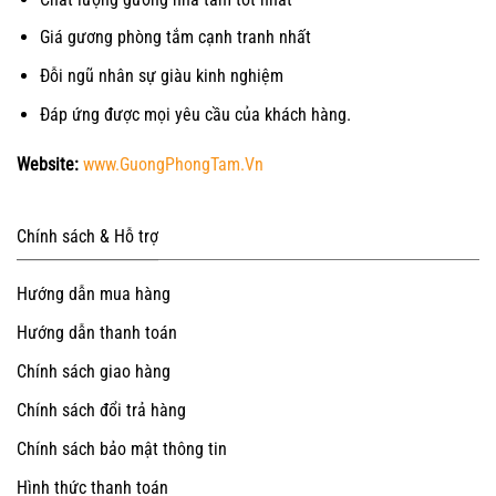
Giá gương phòng tắm cạnh tranh nhất
Đỗi ngũ nhân sự giàu kinh nghiệm
Đáp ứng được mọi yêu cầu của khách hàng.
Website:
www.GuongPhongTam.Vn
Chính sách & Hỗ trợ
Hướng dẫn mua hàng
Hướng dẫn thanh toán
Chính sách giao hàng
Chính sách đổi trả hàng
Chính sách bảo mật thông tin
Hình thức thanh toán