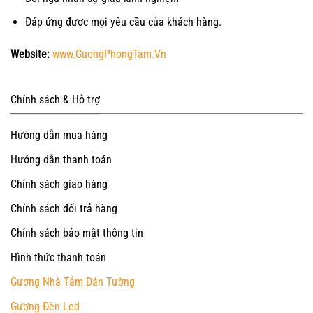
Đáp ứng được mọi yêu cầu của khách hàng.
Website:
www.GuongPhongTam.Vn
Chính sách & Hỗ trợ
Hướng dẫn mua hàng
Hướng dẫn thanh toán
Chính sách giao hàng
Chính sách đổi trả hàng
Chính sách bảo mật thông tin
Hình thức thanh toán
Gương Nhà Tắm Dán Tường
Gương Đèn Led