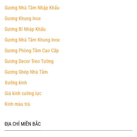
Gương Nhà Tắm Nhập Khẩu
Gương Khung Inox
Gương Bỉ Nhập Khẩu
Gương Nhà Tắm Khung Inox
Gương Phòng Tắm Cao Cấp
Gương Decor Treo Tường
Gương Ghép Nhà Tắm
Xưởng kính
Giá kính cường lực
Kính màu trà
ĐỊA CHỈ MIỀN BẮC