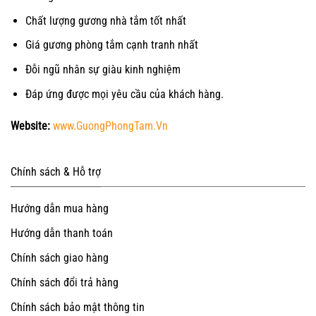
Chất lượng gương nhà tắm tốt nhất
Giá gương phòng tắm cạnh tranh nhất
Đỗi ngũ nhân sự giàu kinh nghiệm
Đáp ứng được mọi yêu cầu của khách hàng.
Website:
www.GuongPhongTam.Vn
Chính sách & Hỗ trợ
Hướng dẫn mua hàng
Hướng dẫn thanh toán
Chính sách giao hàng
Chính sách đổi trả hàng
Chính sách bảo mật thông tin