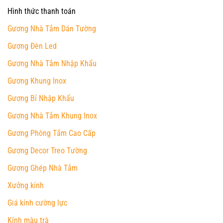
Hình thức thanh toán
Gương Nhà Tắm Dán Tường
Gương Đèn Led
Gương Nhà Tắm Nhập Khẩu
Gương Khung Inox
Gương Bỉ Nhập Khẩu
Gương Nhà Tắm Khung Inox
Gương Phòng Tắm Cao Cấp
Gương Decor Treo Tường
Gương Ghép Nhà Tắm
Xưởng kính
Giá kính cường lực
Kính màu trà