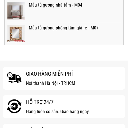
Mẫu tủ gương nhà tắm - M04
Mẫu tủ gương phòng tắm giá rẻ - M07
GIAO HÀNG MIỄN PHÍ
Nội thành Hà Nội - TP.HCM
HỖ TRỢ 24/7
Hàng luôn có sẵn. Giao hàng ngay.