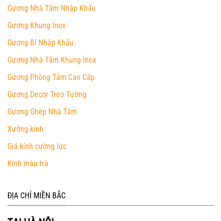
Gương Nhà Tắm Nhập Khẩu
Gương Khung Inox
Gương Bỉ Nhập Khẩu
Gương Nhà Tắm Khung Inox
Gương Phòng Tắm Cao Cấp
Gương Decor Treo Tường
Gương Ghép Nhà Tắm
Xưởng kính
Giá kính cường lực
Kính màu trà
ĐỊA CHỈ MIỀN BẮC