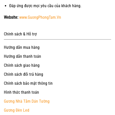
Đáp ứng được mọi yêu cầu của khách hàng.
Website:
www.GuongPhongTam.Vn
Chính sách & Hỗ trợ
Hướng dẫn mua hàng
Hướng dẫn thanh toán
Chính sách giao hàng
Chính sách đổi trả hàng
Chính sách bảo mật thông tin
Hình thức thanh toán
Gương Nhà Tắm Dán Tường
Gương Đèn Led