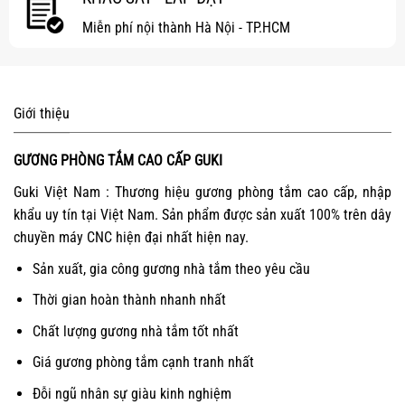
Miễn phí nội thành Hà Nội - TP.HCM
Giới thiệu
GƯƠNG PHÒNG TẮM CAO CẤP GUKI
Guki Việt Nam : Thương hiệu gương phòng tắm cao cấp, nhập
khẩu uy tín tại Việt Nam. Sản phẩm được sản xuất 100% trên dây
chuyền máy CNC hiện đại nhất hiện nay.
Sản xuất, gia công gương nhà tắm theo yêu cầu
Thời gian hoàn thành nhanh nhất
Chất lượng gương nhà tắm tốt nhất
Giá gương phòng tắm cạnh tranh nhất
Đỗi ngũ nhân sự giàu kinh nghiệm